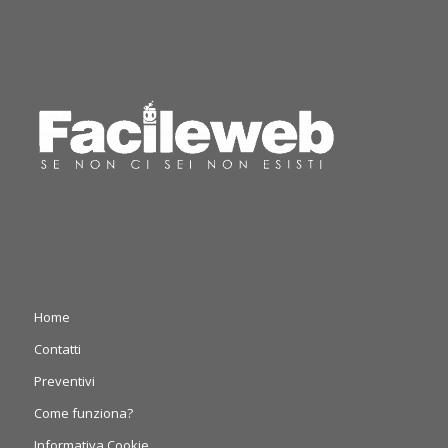
Home
Contatti
Preventivi
Come funziona?
Informativa Cookie